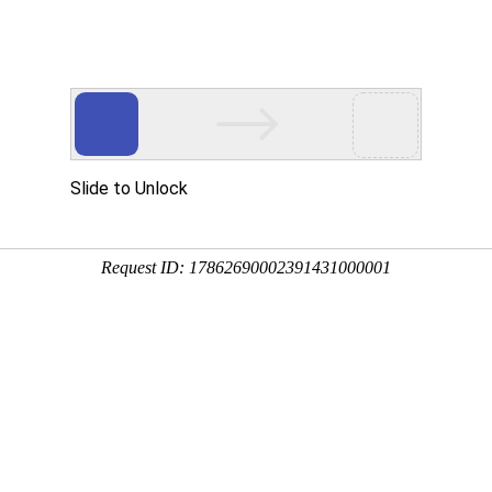
产品中心
服务案例
荣誉资质